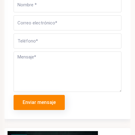
Enviar mensaje