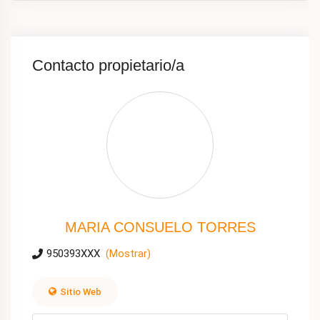
Contacto propietario/a
MARIA CONSUELO TORRES
950393XXX
(Mostrar)
Sitio Web