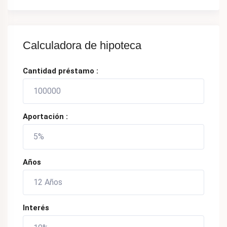
Calculadora de hipoteca
Cantidad préstamo :
Aportación :
Años
Interés