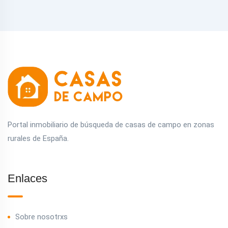
Portal inmobiliario de búsqueda de casas de campo en zonas
rurales de España.
Enlaces
Sobre nosotrxs