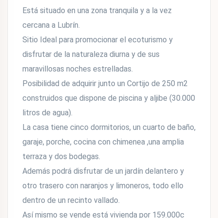
Está situado en una zona tranquila y a la vez
cercana a Lubrín.
Sitio Ideal para promocionar el ecoturismo y
disfrutar de la naturaleza diurna y de sus
maravillosas noches estrelladas.
Posibilidad de adquirir junto un Cortijo de 250 m2
construidos que dispone de piscina y aljibe (30.000
litros de agua).
La casa tiene cinco dormitorios, un cuarto de baño,
garaje, porche, cocina con chimenea ,una amplia
terraza y dos bodegas.
Además podrá disfrutar de un jardín delantero y
otro trasero con naranjos y limoneros, todo ello
dentro de un recinto vallado.
Así mismo se vende está vivienda por 159.000c