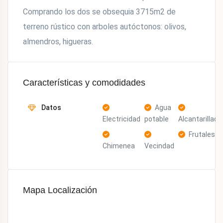
Comprando los dos se obsequia 3715m2 de
terreno rústico con arboles autóctonos: olivos,
almendros, higueras.
Características y comodidades
Datos
Agua
Electricidad
potable
Alcantarillado
Frutales
Chimenea
Vecindad
Mapa Localización