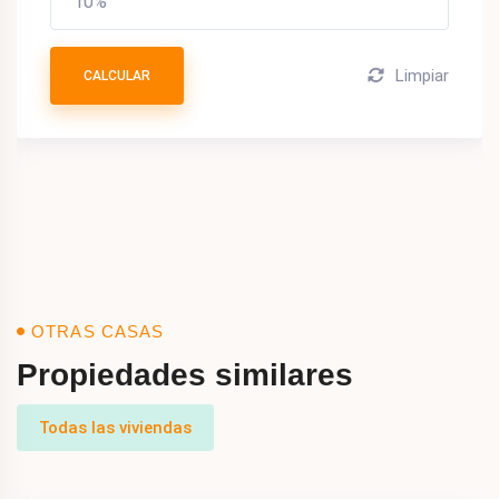
Limpiar
CALCULAR
OTRAS CASAS
Propiedades similares
Todas las viviendas