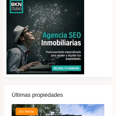
Últimas propiedades
En Venta