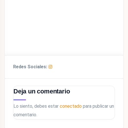
Redes Sociales:
Deja un comentario
Lo siento, debes estar
conectado
para publicar un
comentario.