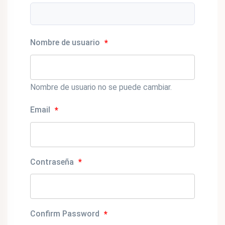
Nombre de usuario
*
Nombre de usuario no se puede cambiar.
Email
*
Contraseña
*
Confirm Password
*