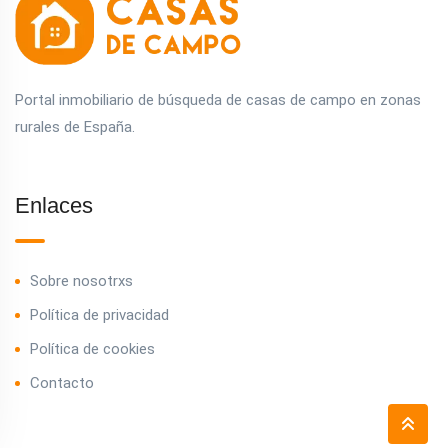
Portal inmobiliario de búsqueda de casas de campo en zonas
rurales de España.
Enlaces
Sobre nosotrxs
Política de privacidad
Política de cookies
Contacto