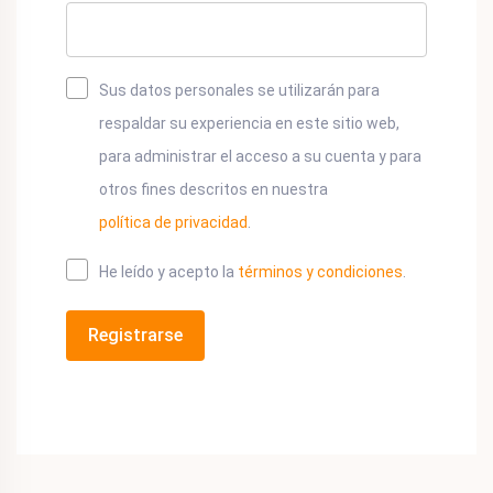
Sus datos personales se utilizarán para
respaldar su experiencia en este sitio web,
para administrar el acceso a su cuenta y para
otros fines descritos en nuestra
política de privacidad
.
He leído y acepto la
términos y condiciones
.