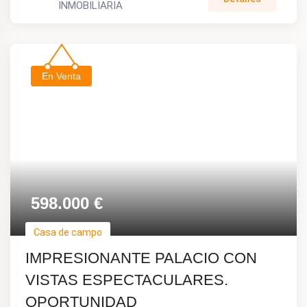
INMOBILIARIA
En Venta
598.000
€
Casa de campo
IMPRESIONANTE PALACIO CON
VISTAS ESPECTACULARES.
OPORTUNIDAD