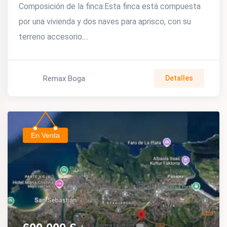
Composición de la finca:Esta finca está compuesta
por una vivienda y dos naves para aprisco, con su
terreno accesorio....
Remax Boga
Detalles
En Venta