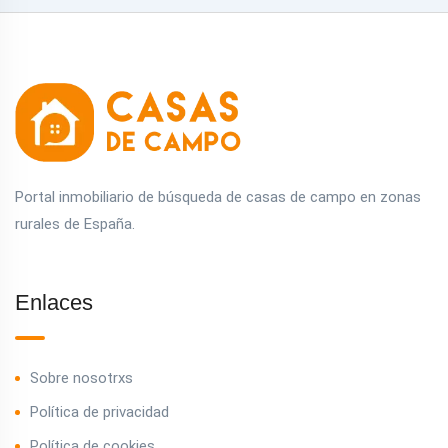
Portal inmobiliario de búsqueda de casas de campo en zonas
rurales de España.
Enlaces
Sobre nosotrxs
Política de privacidad
Política de cookies