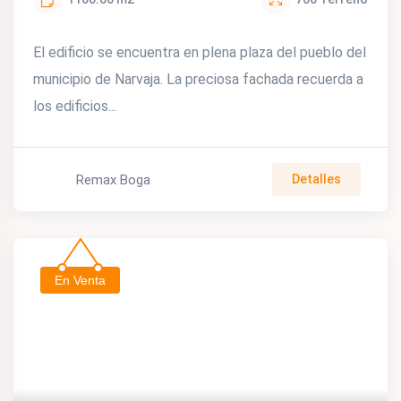
El edificio se encuentra en plena plaza del pueblo del
municipio de Narvaja. La preciosa fachada recuerda a
los edificios...
Remax Boga
Detalles
En Venta