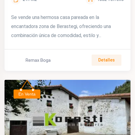
Se vende una hermosa casa pareada en la
encantadora zona de Berastegi, ofreciendo una
combinación única de comodidad, estilo y...
Remax Boga
Detalles
En Venta