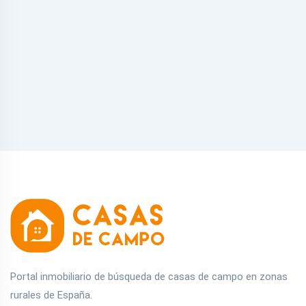
Portal inmobiliario de búsqueda de casas de campo en zonas
rurales de España.