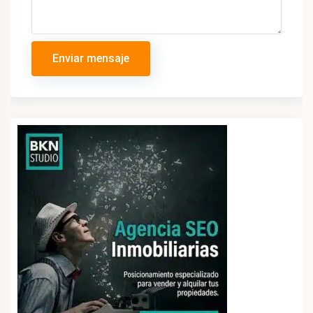
Enviar mensaje