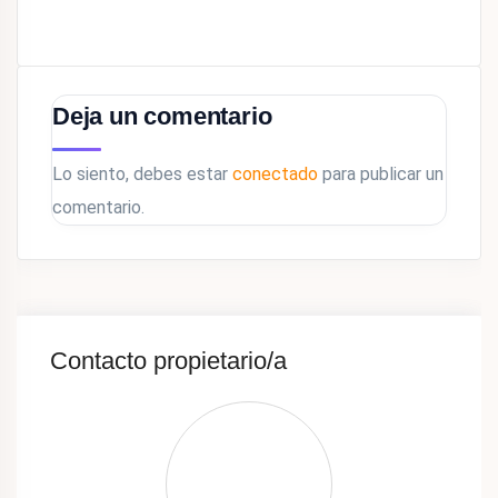
Deja un comentario
Lo siento, debes estar
conectado
para publicar un
comentario.
Contacto propietario/a