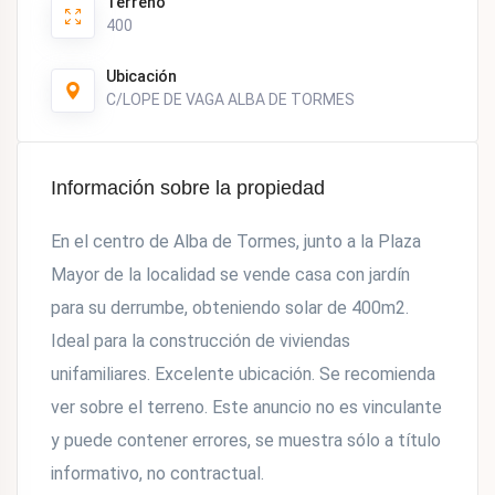
Terreno
400
Ubicación
C/LOPE DE VAGA ALBA DE TORMES
Información sobre la propiedad
En el centro de Alba de Tormes, junto a la Plaza
Mayor de la localidad se vende casa con jardín
para su derrumbe, obteniendo solar de 400m2.
Ideal para la construcción de viviendas
unifamiliares. Excelente ubicación. Se recomienda
ver sobre el terreno. Este anuncio no es vinculante
y puede contener errores, se muestra sólo a título
informativo, no contractual.