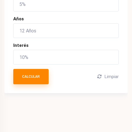
Años
Interés
Limpiar
CALCULAR