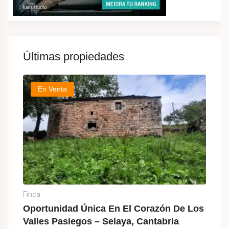
Últimas propiedades
En Venta
Finca
Oportunidad Única En El Corazón De Los
Valles Pasiegos – Selaya, Cantabria