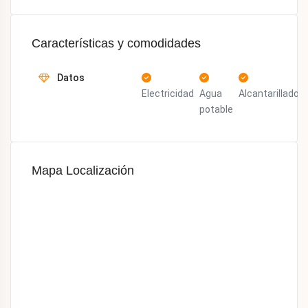
Características y comodidades
Datos
Electricidad
Agua
Alcantarillado
potable
Mapa Localización