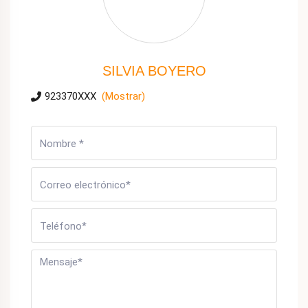
SILVIA BOYERO
923370XXX
(Mostrar)