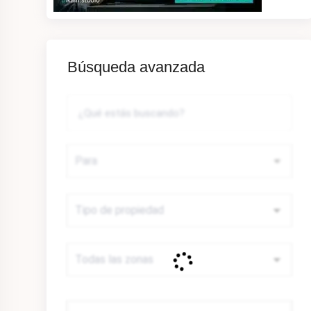
Búsqueda avanzada
Precio