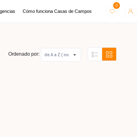
0
Agencias
Cómo funciona Casas de Campos
Ordenado por: