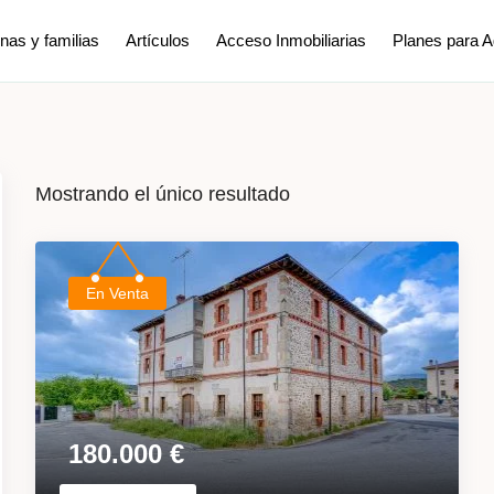
nas y familias
Artículos
Acceso Inmobiliarias
Planes para 
Mostrando el único resultado
En Venta
180.000
€