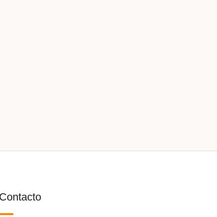
Contacto