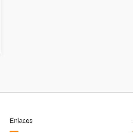
Enlaces