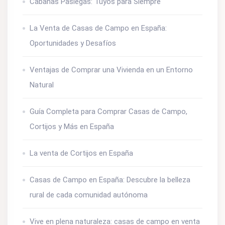
Cabañas Pasiegas: Tuyos para Siempre
La Venta de Casas de Campo en España:
Oportunidades y Desafíos
Ventajas de Comprar una Vivienda en un Entorno
Natural
Guía Completa para Comprar Casas de Campo,
Cortijos y Más en España
La venta de Cortijos en España
Casas de Campo en España: Descubre la belleza
rural de cada comunidad autónoma
Vive en plena naturaleza: casas de campo en venta