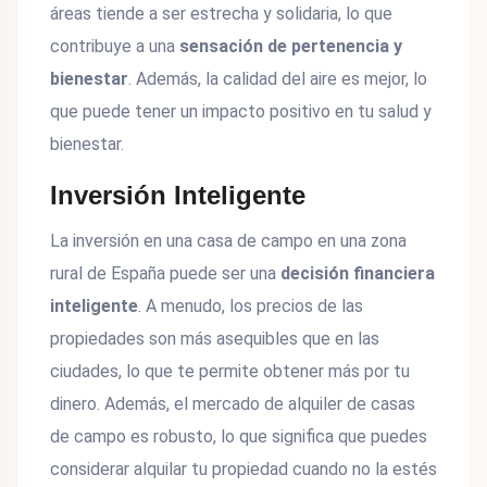
áreas tiende a ser estrecha y solidaria, lo que
contribuye a una
sensación de pertenencia y
bienestar
. Además, la calidad del aire es mejor, lo
que puede tener un impacto positivo en tu salud y
bienestar.
Inversión Inteligente
La inversión en una casa de campo en una zona
rural de España puede ser una
decisión financiera
inteligente
. A menudo, los precios de las
propiedades son más asequibles que en las
ciudades, lo que te permite obtener más por tu
dinero. Además, el mercado de alquiler de casas
de campo es robusto, lo que significa que puedes
considerar alquilar tu propiedad cuando no la estés