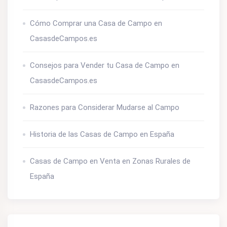
Cómo Comprar una Casa de Campo en
CasasdeCampos.es
Consejos para Vender tu Casa de Campo en
CasasdeCampos.es
Razones para Considerar Mudarse al Campo
Historia de las Casas de Campo en España
Casas de Campo en Venta en Zonas Rurales de
España