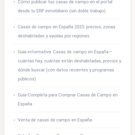
Cómo publicar tus casas de campo en el portal
desde tu ERP inmobiliario (sin doble trabajo)
Casas de campo en España 2025: precios, zonas
deshabitadas y ayudas por regiones
Guía informativa: Casas de campo en España—
cuántas hay, cuántas están deshabitadas, precios y
dónde buscar (con datos recientes y programas
públicos)
Guía Completa para Comprar Casas de Campo en
España
Venta de casas de campo en España