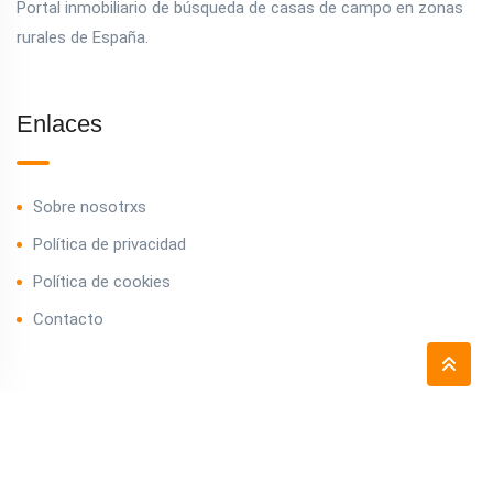
Portal inmobiliario de búsqueda de casas de campo en zonas
rurales de España.
Enlaces
Sobre nosotrxs
Política de privacidad
Política de cookies
Contacto
Contacto
info@casasdecampos.es