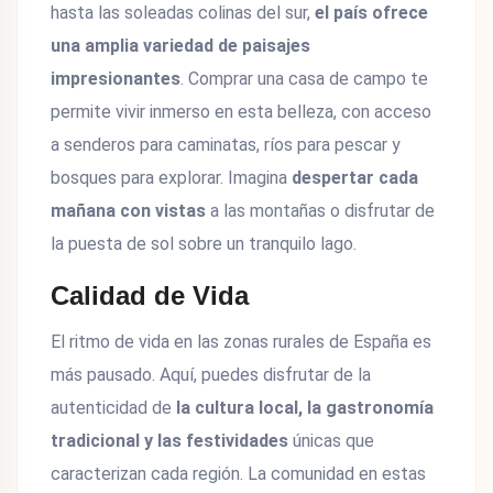
hasta las soleadas colinas del sur,
el país ofrece
una amplia variedad de paisajes
impresionantes
. Comprar una casa de campo te
permite vivir inmerso en esta belleza, con acceso
a senderos para caminatas, ríos para pescar y
bosques para explorar. Imagina
despertar cada
mañana con vistas
a las montañas o disfrutar de
la puesta de sol sobre un tranquilo lago.
Calidad de Vida
El ritmo de vida en las zonas rurales de España es
más pausado. Aquí, puedes disfrutar de la
autenticidad de
la cultura local, la gastronomía
tradicional y las festividades
únicas que
caracterizan cada región. La comunidad en estas