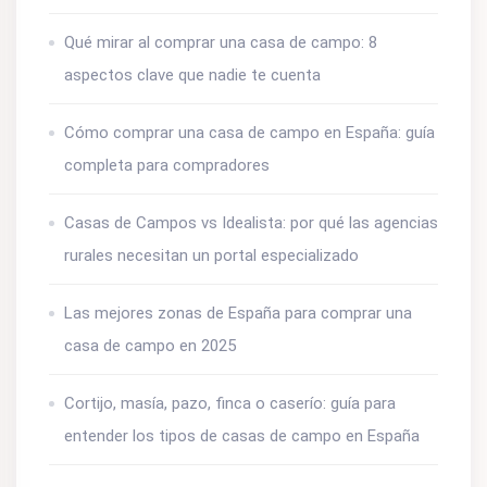
Qué mirar al comprar una casa de campo: 8
aspectos clave que nadie te cuenta
Cómo comprar una casa de campo en España: guía
completa para compradores
Casas de Campos vs Idealista: por qué las agencias
rurales necesitan un portal especializado
Las mejores zonas de España para comprar una
casa de campo en 2025
Cortijo, masía, pazo, finca o caserío: guía para
entender los tipos de casas de campo en España