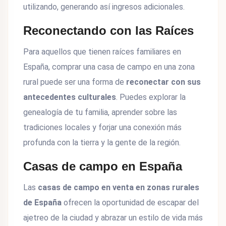
utilizando, generando así ingresos adicionales.
Reconectando con las Raíces
Para aquellos que tienen raíces familiares en
España, comprar una casa de campo en una zona
rural puede ser una forma de
reconectar con sus
antecedentes culturales
. Puedes explorar la
genealogía de tu familia, aprender sobre las
tradiciones locales y forjar una conexión más
profunda con la tierra y la gente de la región.
Casas de campo en España
Las
casas de campo en venta en zonas rurales
de España
ofrecen la oportunidad de escapar del
ajetreo de la ciudad y abrazar un estilo de vida más