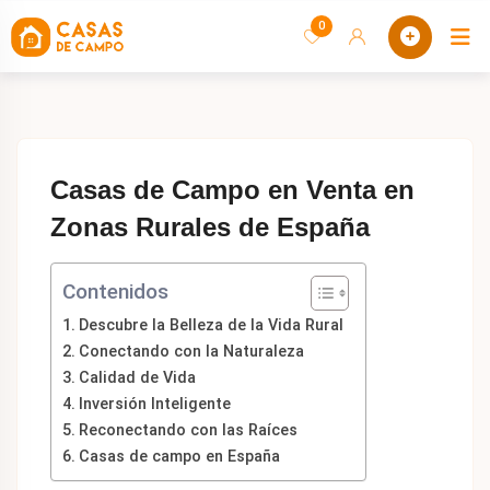
saltar
0
C
al
contenido
Casas de Campo en Venta en
Zonas Rurales de España
Contenidos
Descubre la Belleza de la Vida Rural
Conectando con la Naturaleza
Calidad de Vida
Inversión Inteligente
Reconectando con las Raíces
Casas de campo en España