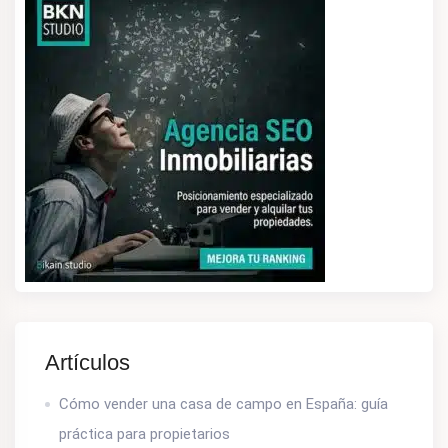
Artículos
Cómo vender una casa de campo en España: guía
práctica para propietarios