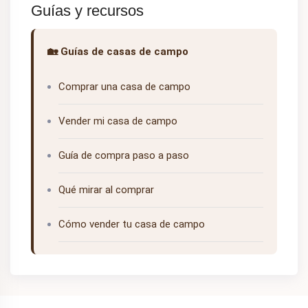
Guías y recursos
🏡 Guías de casas de campo
Comprar una casa de campo
Vender mi casa de campo
Guía de compra paso a paso
Qué mirar al comprar
Cómo vender tu casa de campo