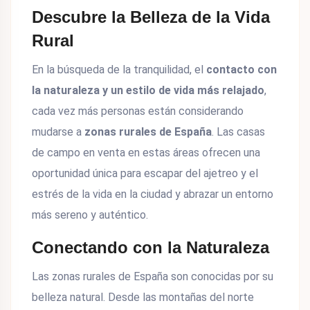
Descubre la Belleza de la Vida
Rural
En la búsqueda de la tranquilidad, el
contacto con
la naturaleza y un estilo de vida más relajado
,
cada vez más personas están considerando
mudarse a
zonas rurales de España
. Las casas
de campo en venta en estas áreas ofrecen una
oportunidad única para escapar del ajetreo y el
estrés de la vida en la ciudad y abrazar un entorno
más sereno y auténtico.
Conectando con la Naturaleza
Las zonas rurales de España son conocidas por su
belleza natural. Desde las montañas del norte