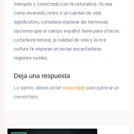
tranquilo y conectado con la naturaleza. Ya sea
como inversión, retiro o un cambio de vida
significativo, considera explorar las hermosas
opciones que el campo español tiene para ofrecer.
La belleza natural, la calidad de vida y la rica
cultura te esperan en estas encantadoras
regiones rurales.
Deja una respuesta
Lo siento, debes estar
conectado
para publicar un
comentario.