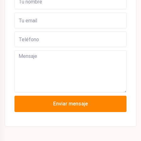
Enviar mensaje