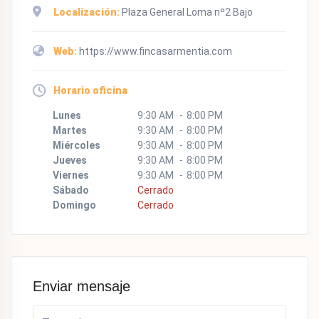
Localización:
Plaza General Loma nº2 Bajo
Web:
https://www.fincasarmentia.com
Horario oficina
Lunes
9:30 AM
8:00 PM
Martes
9:30 AM
8:00 PM
Miércoles
9:30 AM
8:00 PM
Jueves
9:30 AM
8:00 PM
Viernes
9:30 AM
8:00 PM
Sábado
Cerrado
Domingo
Cerrado
Enviar mensaje