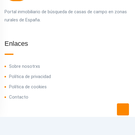
Portal inmobiliario de búsqueda de casas de campo en zonas
rurales de España.
Enlaces
Sobre nosotrxs
Política de privacidad
Política de cookies
Contacto
Contacto