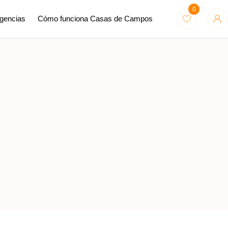
0
Agencias
Cómo funciona Casas de Campos