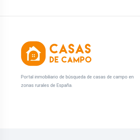
Portal inmobiliario de búsqueda de casas de campo en
zonas rurales de España.