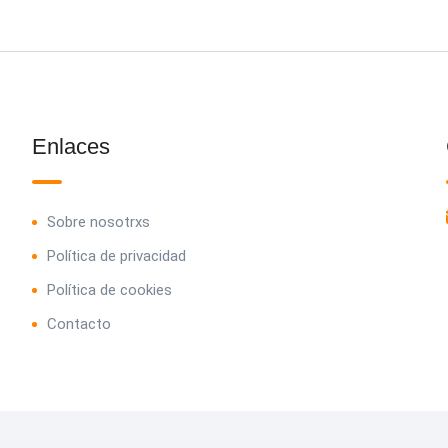
Enlaces
Sobre nosotrxs
Política de privacidad
Política de cookies
Contacto